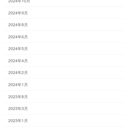
2024年10月
2024年9月
2024年8月
2024年6月
2024年5月
2024年4月
2024年2月
2024年1月
2023年8月
2023年3月
2023年1月