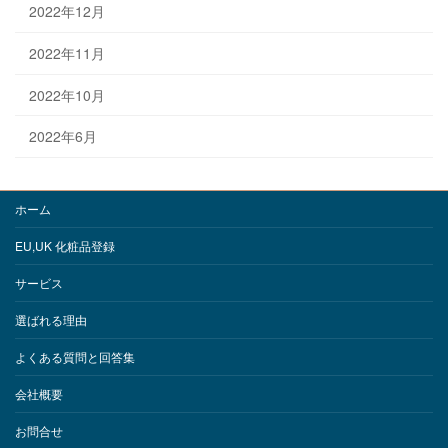
2022年12月
2022年11月
2022年10月
2022年6月
ホーム
EU,UK 化粧品登録
サービス
選ばれる理由
よくある質問と回答集
会社概要
お問合せ