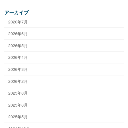
アーカイブ
2026年7月
2026年6月
2026年5月
2026年4月
2026年3月
2026年2月
2025年8月
2025年6月
2025年5月