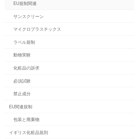
EU規制関連
サンスクリーン
マイクロプラスチックス
ラベル規制
動物実験
化粧品の訴求
必須試験
禁止成分
EU関連規制
包装と廃棄物
イギリス化粧品規則