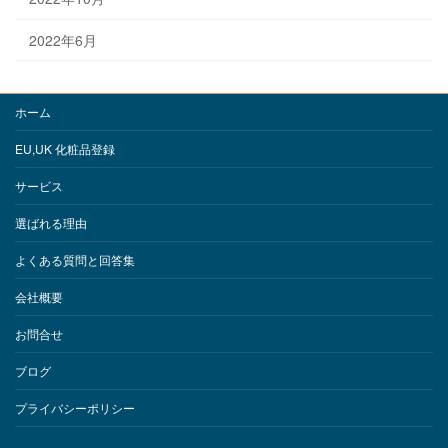
2022年6月
ホーム
EU,UK 化粧品登録
サービス
選ばれる理由
よくある質問と回答集
会社概要
お問合せ
ブログ
プライバシーポリシー