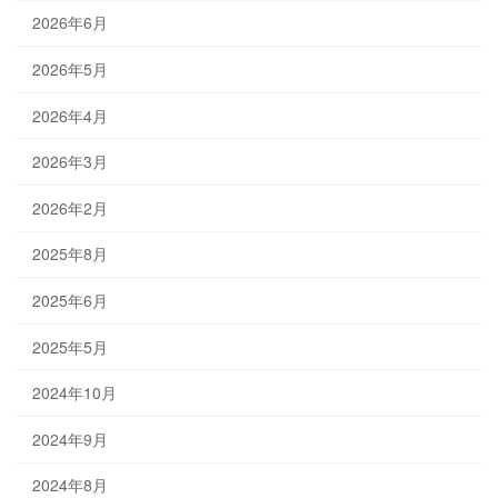
2026年6月
2026年5月
2026年4月
2026年3月
2026年2月
2025年8月
2025年6月
2025年5月
2024年10月
2024年9月
2024年8月