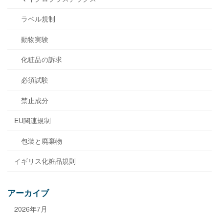
ラベル規制
動物実験
化粧品の訴求
必須試験
禁止成分
EU関連規制
包装と廃棄物
イギリス化粧品規則
アーカイブ
2026年7月