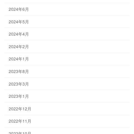
2024年6月
2024年5月
2024年4月
2024年2月
2024年1月
2023年8月
2023年3月
2023年1月
2022年12月
2022年11月
2022年10月