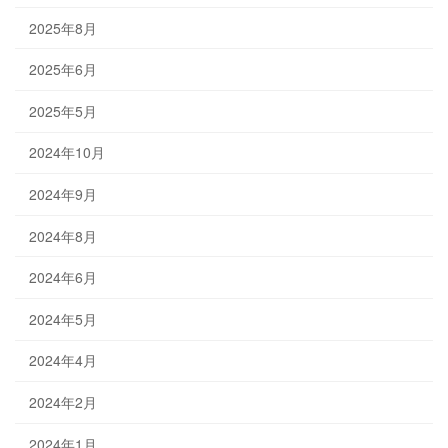
2025年8月
2025年6月
2025年5月
2024年10月
2024年9月
2024年8月
2024年6月
2024年5月
2024年4月
2024年2月
2024年1月