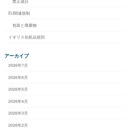
禁止成分
EU関連規制
包装と廃棄物
イギリス化粧品規則
アーカイブ
2026年7月
2026年6月
2026年5月
2026年4月
2026年3月
2026年2月