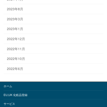
2023年8月
2023年3月
2023年1月
2022年12月
2022年11月
2022年10月
2022年6月
ホーム
EU,UK 化粧品登録
サービス