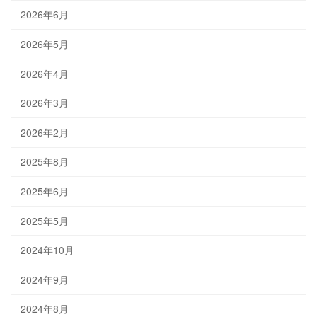
2026年6月
2026年5月
2026年4月
2026年3月
2026年2月
2025年8月
2025年6月
2025年5月
2024年10月
2024年9月
2024年8月