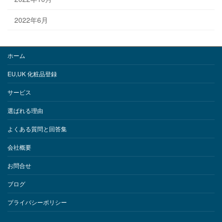
2022年6月
ホーム
EU,UK 化粧品登録
サービス
選ばれる理由
よくある質問と回答集
会社概要
お問合せ
ブログ
プライバシーポリシー