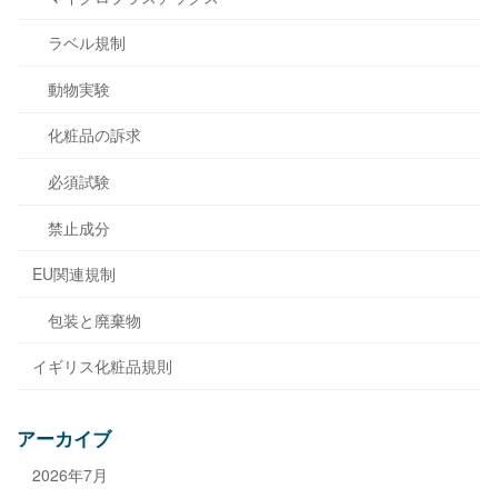
ラベル規制
動物実験
化粧品の訴求
必須試験
禁止成分
EU関連規制
包装と廃棄物
イギリス化粧品規則
アーカイブ
2026年7月