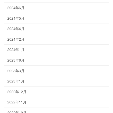
2024年6月
2024年5月
2024年4月
2024年2月
2024年1月
2023年8月
2023年3月
2023年1月
2022年12月
2022年11月
2022年10月