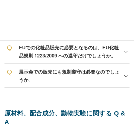
ら貴社に変更することは可能ですか。
化粧品の効能効果の範囲で訴求を行っていま
す。欧州でも同じ広告表現を使用できますか。
EUでの化粧品販売に必要となるのは、EU化粧
品規則 1223/2009 への遵守だけでしょうか。
展示会での販売にも規制遵守は必要なのでしょ
うか。
原材料、配合成分、動物実験に関する Q &
A