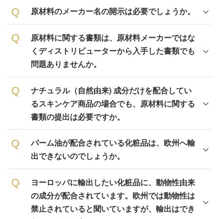
原材料のメーカー名の開示は必要でしょうか。
原材料に関する書類は、原材料メーカーではな
くディストリビューターから入手した書類でも
問題ありませんか。
ナチュラル（自然由来) 成分だけを配合してい
るスキンケア商品の場合でも、原材料に関する
書類の提出は必要ですか。
パーム油が配合されている化粧品は、欧州へ輸
出できないのでしょうか。
ヨーロッパに輸出したい化粧品に、動物性由来
の成分が配合されています。欧州では動物性は
禁止されていると聞いていますが、輸出はでき