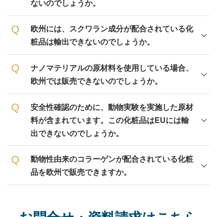
ないのでしょうか。
欧州には、スクワラン成分が配合されている化
粧品は輸出できないのでしょうか。
ナノマテリアルの原材料を使用している場合、
欧州では販売できないのでしょうか。
安全性確認のために、動物実験を実施した原材
料が含まれています。この化粧品はEUには輸
出できないのでしょうか。
動物性由来のコラーゲンが配合されている化粧
品を欧州で販売できますか。