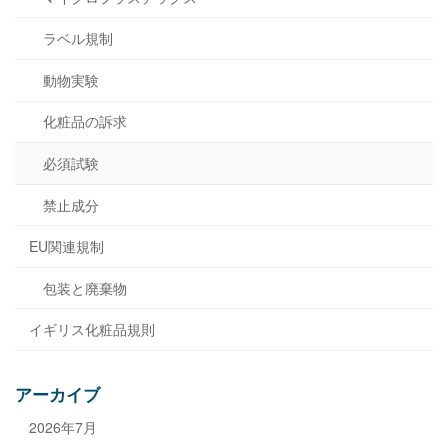
ラベル規制
動物実験
化粧品の訴求
必須試験
禁止成分
EU関連規制
包装と廃棄物
イギリス化粧品規則
アーカイブ
2026年7月