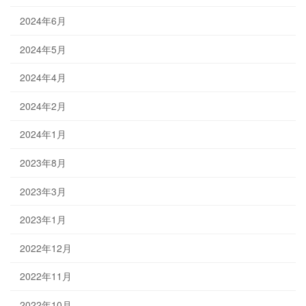
2024年6月
2024年5月
2024年4月
2024年2月
2024年1月
2023年8月
2023年3月
2023年1月
2022年12月
2022年11月
2022年10月