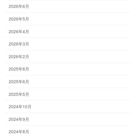
2026年6月
2026年5月
2026年4月
2026年3月
2026年2月
2025年8月
2025年6月
2025年5月
2024年10月
2024年9月
2024年8月