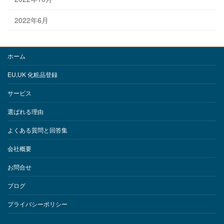
2022年6月
ホーム
EU,UK 化粧品登録
サービス
選ばれる理由
よくある質問と回答集
会社概要
お問合せ
ブログ
プライバシーポリシー