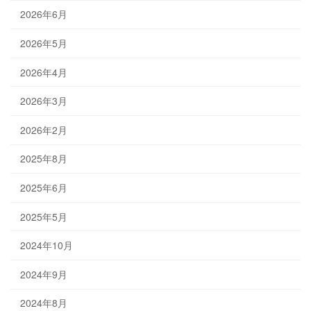
2026年6月
2026年5月
2026年4月
2026年3月
2026年2月
2025年8月
2025年6月
2025年5月
2024年10月
2024年9月
2024年8月