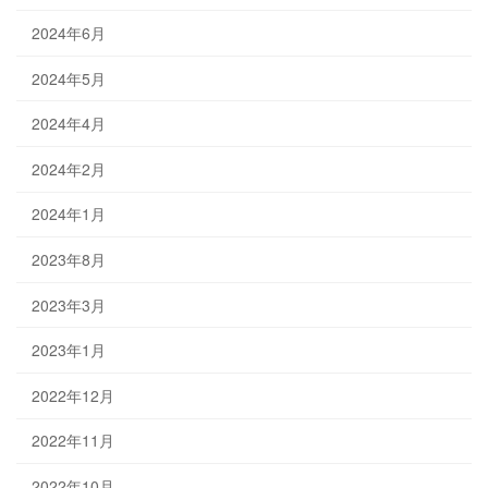
2024年6月
2024年5月
2024年4月
2024年2月
2024年1月
2023年8月
2023年3月
2023年1月
2022年12月
2022年11月
2022年10月