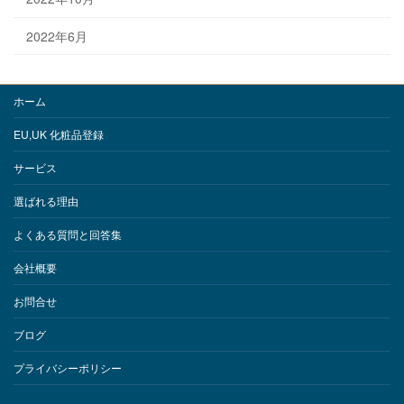
2022年6月
ホーム
EU,UK 化粧品登録
サービス
選ばれる理由
よくある質問と回答集
会社概要
お問合せ
ブログ
プライバシーポリシー