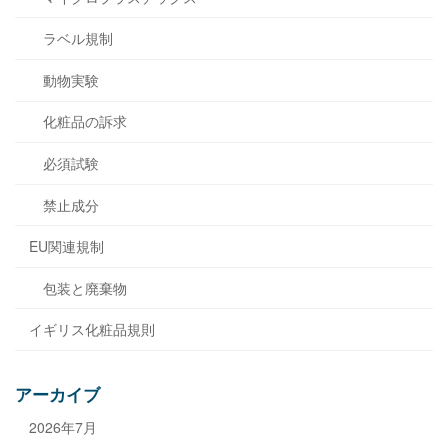
ラベル規制
動物実験
化粧品の訴求
必須試験
禁止成分
EU関連規制
包装と廃棄物
イギリス化粧品規則
アーカイブ
2026年7月