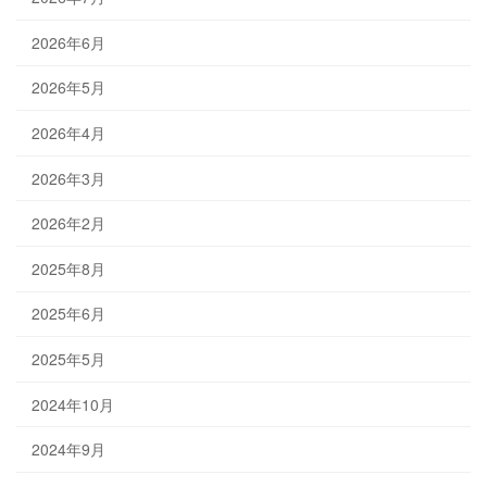
2026年6月
2026年5月
2026年4月
2026年3月
2026年2月
2025年8月
2025年6月
2025年5月
2024年10月
2024年9月