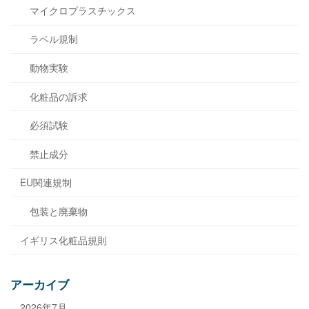
マイクロプラスチックス
ラベル規制
動物実験
化粧品の訴求
必須試験
禁止成分
EU関連規制
包装と廃棄物
イギリス化粧品規則
アーカイブ
2026年7月