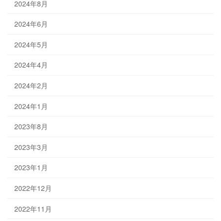
2024年8月
2024年6月
2024年5月
2024年4月
2024年2月
2024年1月
2023年8月
2023年3月
2023年1月
2022年12月
2022年11月