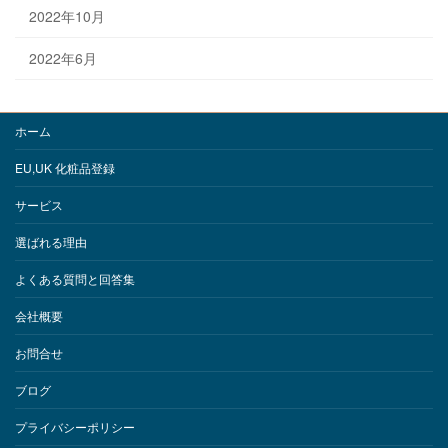
2022年10月
2022年6月
ホーム
EU,UK 化粧品登録
サービス
選ばれる理由
よくある質問と回答集
会社概要
お問合せ
ブログ
プライバシーポリシー