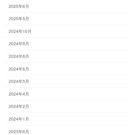
2025年6月
2025年5月
2024年10月
2024年9月
2024年8月
2024年6月
2024年5月
2024年4月
2024年2月
2024年1月
2023年8月