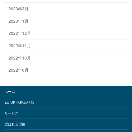
2023年3月
2023年1月
2022年12月
2022年11月
2022年10月
2022年6月
ホーム
EU,UK 化粧品登録
サービス
選ばれる理由