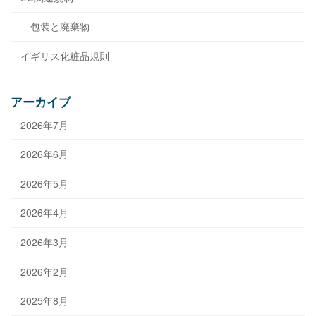
包装と廃棄物
イギリス化粧品規則
アーカイブ
2026年7月
2026年6月
2026年5月
2026年4月
2026年3月
2026年2月
2025年8月