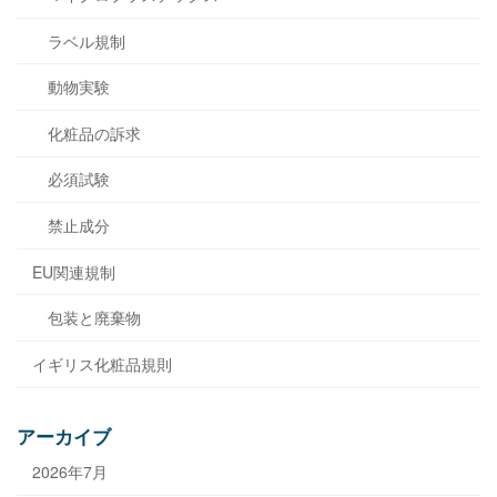
ラベル規制
動物実験
化粧品の訴求
必須試験
禁止成分
EU関連規制
包装と廃棄物
イギリス化粧品規則
アーカイブ
2026年7月