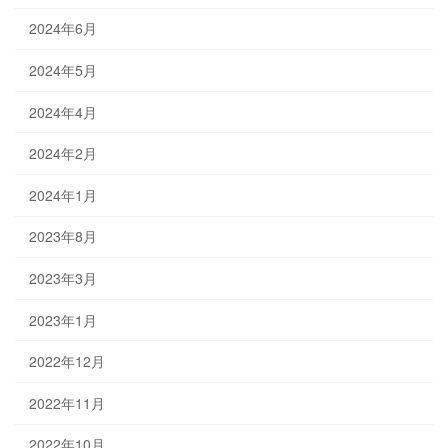
2024年6月
2024年5月
2024年4月
2024年2月
2024年1月
2023年8月
2023年3月
2023年1月
2022年12月
2022年11月
2022年10月