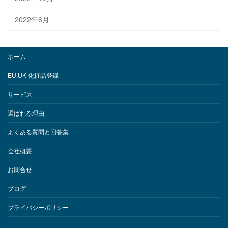
2022年6月
ホーム
EU,UK 化粧品登録
サービス
選ばれる理由
よくある質問と回答集
会社概要
お問合せ
ブログ
プライバシーポリシー