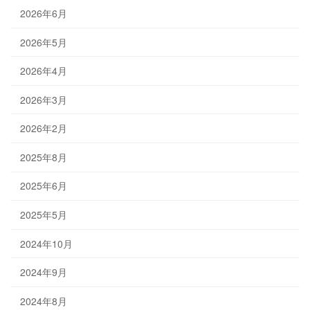
2026年6月
2026年5月
2026年4月
2026年3月
2026年2月
2025年8月
2025年6月
2025年5月
2024年10月
2024年9月
2024年8月